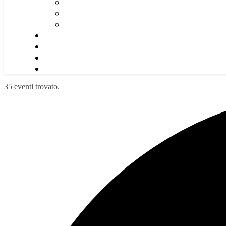
35 eventi trovato.