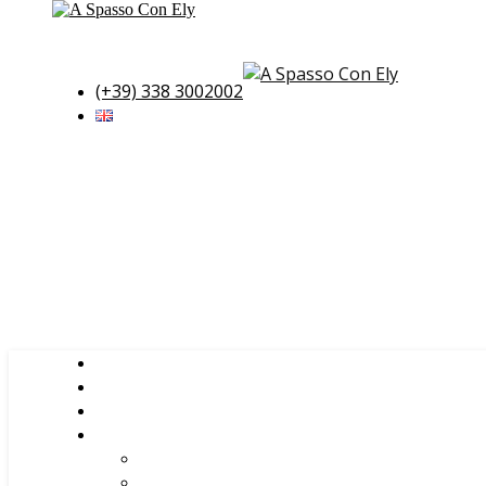
(+39) 338 3002002