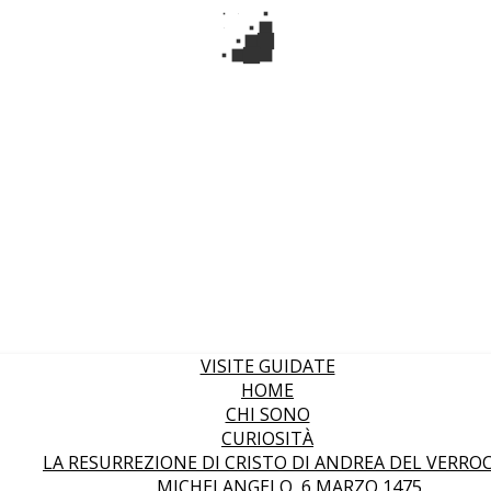
VISITE GUIDATE
HOME
CHI SONO
CURIOSITÀ
LA RESURREZIONE DI CRISTO DI ANDREA DEL VERRO
MICHELANGELO, 6 MARZO 1475