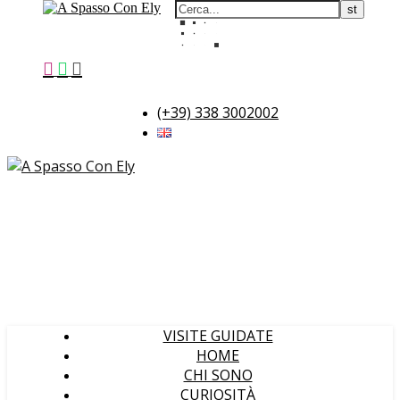
(+39) 338 3002002
VISITE GUIDATE
HOME
CHI SONO
CURIOSITÀ