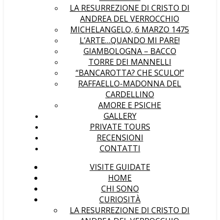
LA RESURREZIONE DI CRISTO DI
ANDREA DEL VERROCCHIO
MICHELANGELO, 6 MARZO 1475
L’ARTE…QUANDO MI PARE!
GIAMBOLOGNA – BACCO
TORRE DEI MANNELLI
“BANCAROTTA? CHE SCULO!”
RAFFAELLO-MADONNA DEL
CARDELLINO
AMORE E PSICHE
GALLERY
PRIVATE TOURS
RECENSIONI
CONTATTI
VISITE GUIDATE
HOME
CHI SONO
CURIOSITÀ
LA RESURREZIONE DI CRISTO DI