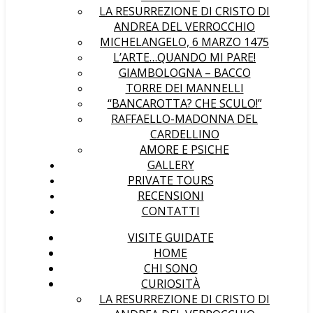
LA RESURREZIONE DI CRISTO DI
ANDREA DEL VERROCCHIO
MICHELANGELO, 6 MARZO 1475
L’ARTE…QUANDO MI PARE!
GIAMBOLOGNA – BACCO
TORRE DEI MANNELLI
“BANCAROTTA? CHE SCULO!”
RAFFAELLO-MADONNA DEL
CARDELLINO
AMORE E PSICHE
GALLERY
PRIVATE TOURS
RECENSIONI
CONTATTI
VISITE GUIDATE
HOME
CHI SONO
CURIOSITÀ
LA RESURREZIONE DI CRISTO DI