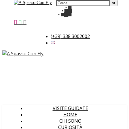
(+39) 338 3002002
VISITE GUIDATE
HOME
CHI SONO
CURIOSITÀ