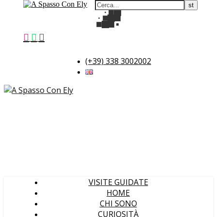
(+39) 338 3002002
VISITE GUIDATE
HOME
CHI SONO
CURIOSITÀ