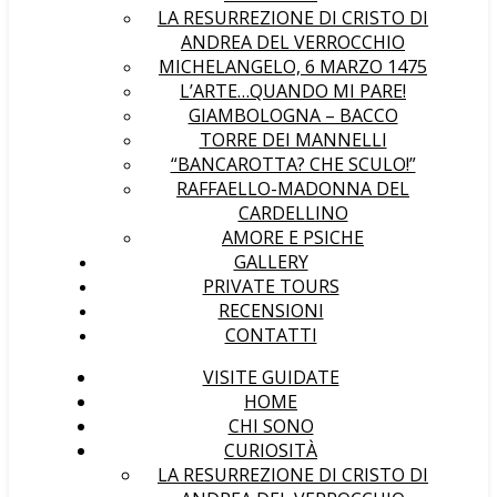
LA RESURREZIONE DI CRISTO DI
ANDREA DEL VERROCCHIO
MICHELANGELO, 6 MARZO 1475
L’ARTE…QUANDO MI PARE!
GIAMBOLOGNA – BACCO
TORRE DEI MANNELLI
“BANCAROTTA? CHE SCULO!”
RAFFAELLO-MADONNA DEL
CARDELLINO
AMORE E PSICHE
GALLERY
PRIVATE TOURS
RECENSIONI
CONTATTI
VISITE GUIDATE
HOME
CHI SONO
CURIOSITÀ
LA RESURREZIONE DI CRISTO DI